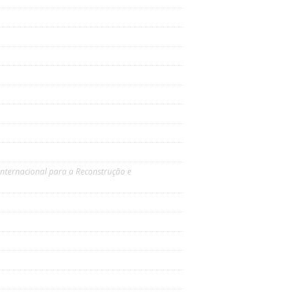
Internacional para a Reconstrução e